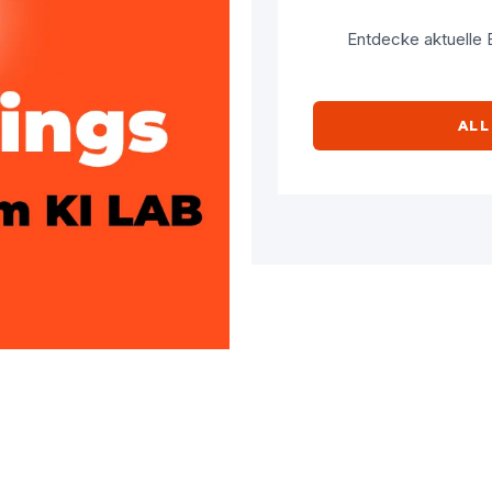
Entdecke aktuelle E
ALL