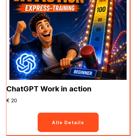
ChatGPT Work in action
€ 20
Alle Details