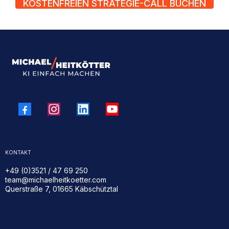
KOSTENFREIEN STRATEGIE-CALL BUCHEN
KONTAKT
+49 (0)3521 / 47 69 250
team@michaelheitkoetter.com
Querstraße 7, 01665 Käbschütztal