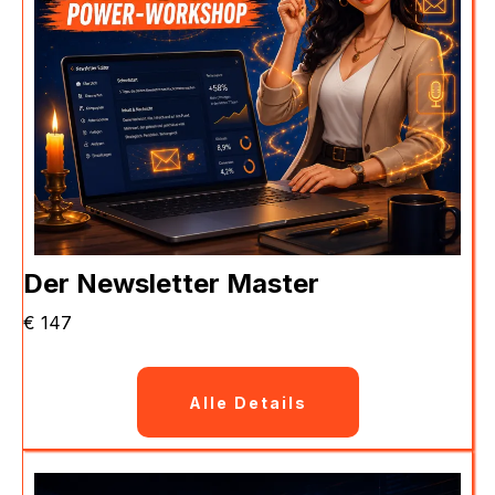
Der Newsletter Master
€ 147
Alle Details