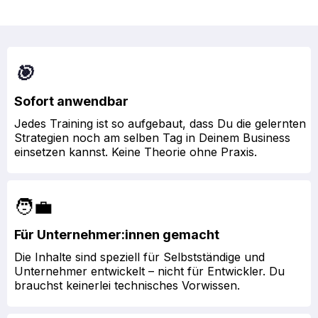
🎯
Sofort anwendbar
Jedes Training ist so aufgebaut, dass Du die gelernten
Strategien noch am selben Tag in Deinem Business
einsetzen kannst. Keine Theorie ohne Praxis.
🧑‍💼
Für Unternehmer:innen gemacht
Die Inhalte sind speziell für Selbstständige und
Unternehmer entwickelt – nicht für Entwickler. Du
brauchst keinerlei technisches Vorwissen.