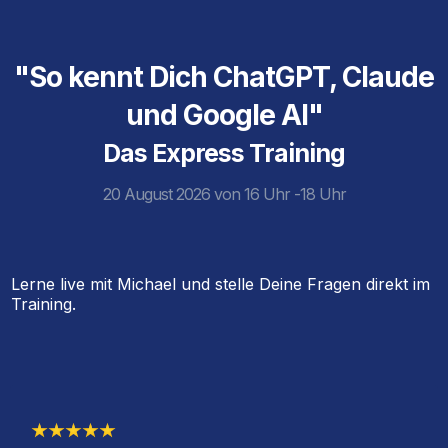
"So kennt Dich ChatGPT, Claude
und Google AI"
Das Express Training
20 August 2026 von 16 Uhr -18 Uhr
Lerne live mit Michael und stelle Deine Fragen direkt im
Training.