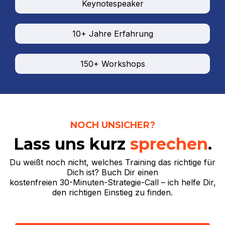
Keynotespeaker
10+ Jahre Erfahrung
150+ Workshops
NOCH UNSICHER?
Lass uns kurz
sprechen
.
Du weißt noch nicht, welches Training das richtige für
Dich ist? Buch Dir einen
kostenfreien 30-Minuten-Strategie-Call – ich helfe Dir,
den richtigen Einstieg zu finden.