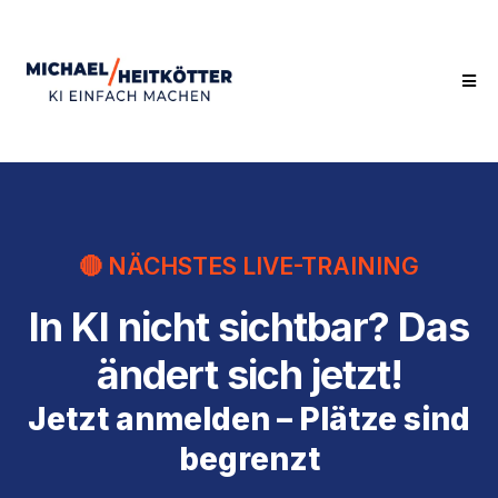
🔴 NÄCHSTES LIVE-TRAINING
In KI nicht sichtbar? Das
ändert sich jetzt!
Jetzt anmelden – Plätze sind
begrenzt