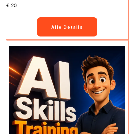
€ 20
Alle Details