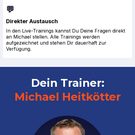
💬
Direkter Austausch
In den Live-Trainings kannst Du Deine Fragen direkt
an Michael stellen. Alle Trainings werden
aufgezeichnet und stehen Dir dauerhaft zur
Verfügung.
Dein Trainer:
Michael Heitkötter