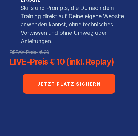
Skills und Prompts, die Du nach dem
Training direkt auf Deine eigene Website
anwenden kannst, ohne technisches
Vorwissen und ohne Umweg über
Anleitungen.
REPAY-Preis :
€ 20
LIVE-Preis € 10 (inkl. Replay)
JETZT PLATZ SICHERN