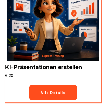
KI-Präsentationen erstellen
€ 20
Alle Details