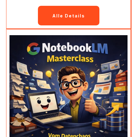
Alle Details