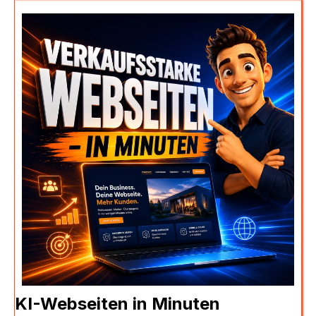
KI-Webseiten in Minuten