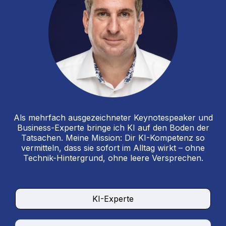
Als mehrfach ausgezeichneter Keynotespeaker und
Business-Experte bringe ich KI auf den Boden der
Tatsachen. Meine Mission: Dir KI-Kompetenz so
vermitteln, dass sie sofort im Alltag wirkt – ohne
Technik-Hintergrund, ohne leere Versprechen.
KI-Experte