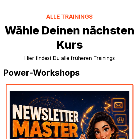
ALLE TRAININGS
Wähle Deinen nächsten
Kurs
Hier findest Du alle früheren Trainings
Power-Workshops