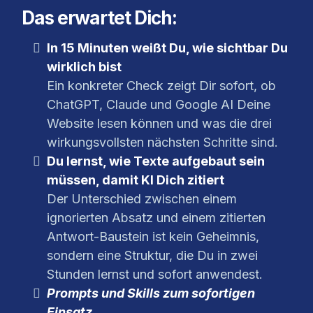
Das erwartet Dich:
In 15 Minuten weißt Du, wie sichtbar Du
wirklich bist
Ein konkreter Check zeigt Dir sofort, ob
ChatGPT, Claude und Google AI Deine
Website lesen können und was die drei
wirkungsvollsten nächsten Schritte sind.
Du lernst, wie Texte aufgebaut sein
müssen, damit KI Dich zitiert
Der Unterschied zwischen einem
ignorierten Absatz und einem zitierten
Antwort-Baustein ist kein Geheimnis,
sondern eine Struktur, die Du in zwei
Stunden lernst und sofort anwendest.
Prompts und Skills zum sofortigen
Einsatz